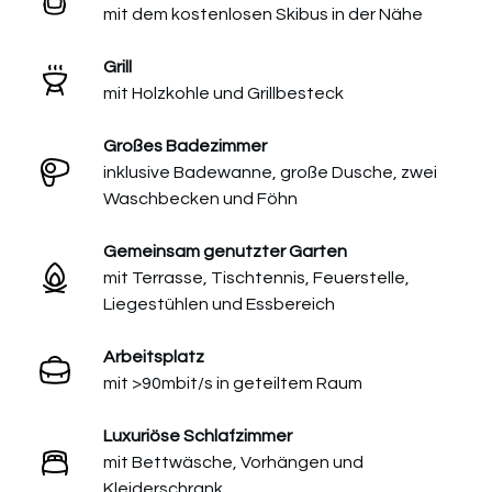
mit dem kostenlosen Skibus in der Nähe
Grill
mit Holzkohle und Grillbesteck
Großes Badezimmer
inklusive Badewanne, große Dusche, zwei
Waschbecken und Föhn
Gemeinsam genutzter Garten
mit Terrasse, Tischtennis, Feuerstelle,
Liegestühlen und Essbereich
Arbeitsplatz
mit >90mbit/s in geteiltem Raum
Luxuriöse Schlafzimmer
mit Bettwäsche, Vorhängen und
Kleiderschrank