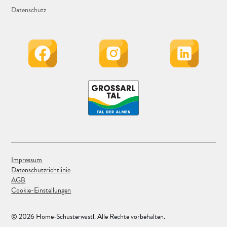
Datenschutz
Impressum
Datenschutzrichtlinie
AGB
Cookie-Einstellungen
© 2026 Home-Schusterwastl. Alle Rechte vorbehalten.