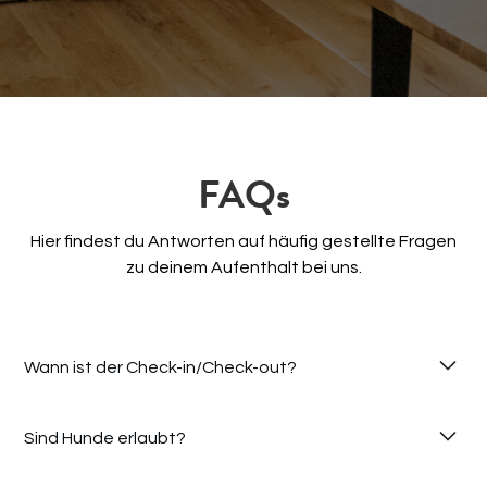
FAQs
Hier findest du Antworten auf häufig gestellte Fragen
zu deinem Aufenthalt bei uns.
Wann ist der Check-in/Check-out?
Sind Hunde erlaubt?