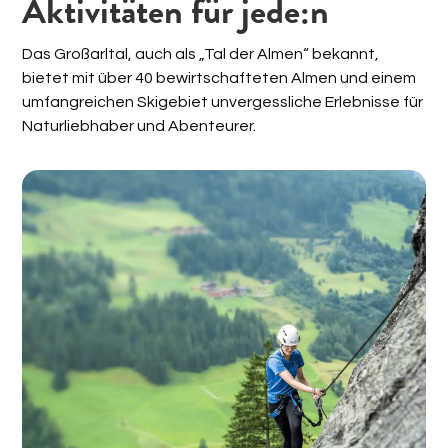
Aktivitäten für jede:n
Das Großarltal, auch als „Tal der Almen“ bekannt,
bietet mit über 40 bewirtschafteten Almen und einem
umfangreichen Skigebiet unvergessliche Erlebnisse für
Naturliebhaber und Abenteurer.