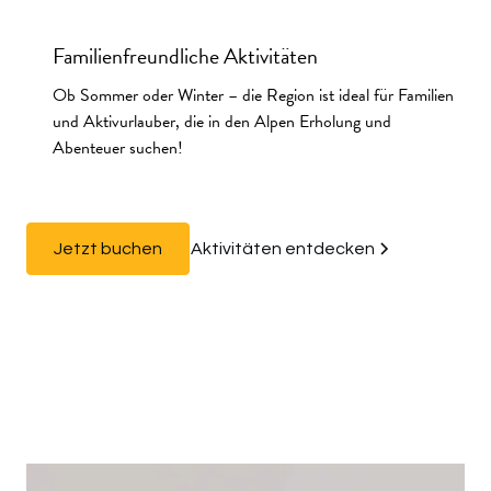
Familienfreundliche Aktivitäten
Ob Sommer oder Winter – die Region ist ideal für Familien
und Aktivurlauber, die in den Alpen Erholung und
Abenteuer suchen!
Jetzt buchen
Aktivitäten entdecken