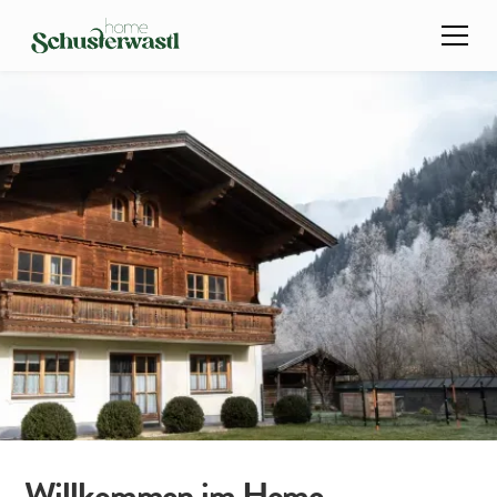
Willkommen im Home-