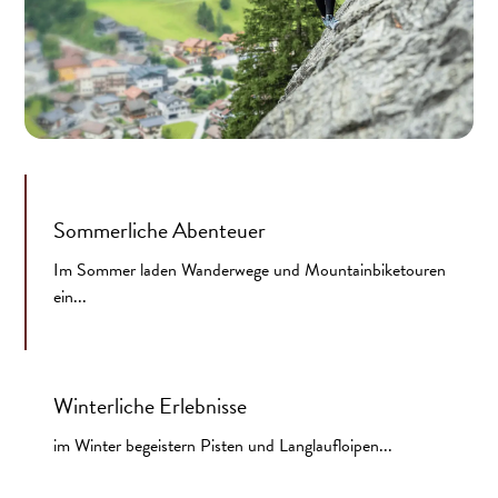
Sommerliche Abenteuer
Im Sommer laden Wanderwege und Mountainbiketouren
ein...
Winterliche Erlebnisse
im Winter begeistern Pisten und Langlaufloipen...