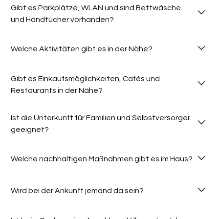
Gibt es Parkplätze, WLAN und sind Bettwäsche 
und Handtücher vorhanden?
Welche Aktivitäten gibt es in der Nähe?
Gibt es Einkaufsmöglichkeiten, Cafés und 
Restaurants in der Nähe?
Ist die Unterkunft für Familien und Selbstversorger 
geeignet?
Welche nachhaltigen Maßnahmen gibt es im Haus?
Wird bei der Ankunft jemand da sein?