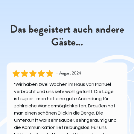
Das begeistert auch andere
Gäste...
August 2024
"Wir haben zwei Wochen im Haus von Manuel
verbracht und uns sehr wohl gefühlt. Die Lage
ist super - man hat eine gute Anbindung für
zahlreiche Wandermöglichkeiten. Draußen hat
man einen schönen Blick in die Berge. Die
Unterkunft war sehr sauber, sehr geräumig und
die Kommunikation lief reibungslos. Für uns