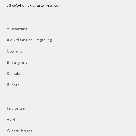
office@home-schusterwastl.com
Ausstattung
Aktivitäten und Umgebung
Über uns
Bildergalerie
Kontakt
Buchen
Impressum
AGB
Widerrufsrecht