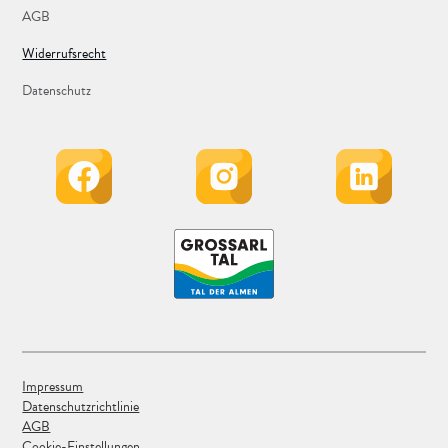
AGB
Widerrufsrecht
Datenschutz
Impressum
Datenschutzrichtlinie
AGB
Cookie-Einstellungen