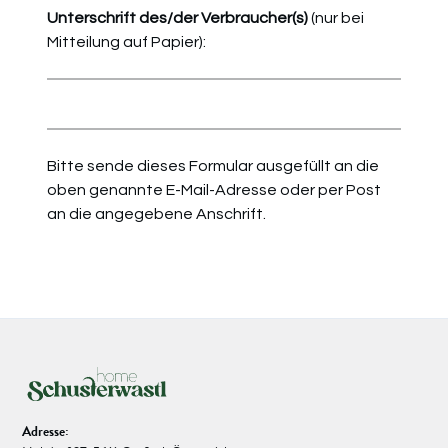
Unterschrift des/der Verbraucher(s)
(nur bei
Mitteilung auf Papier):
Bitte sende dieses Formular ausgefüllt an die
oben genannte E-Mail-Adresse oder per Post
an die angegebene Anschrift.
Adresse: