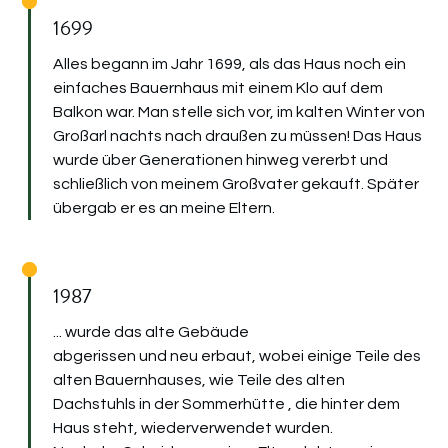
1699
Alles begann im Jahr 1699, als das Haus noch ein
einfaches Bauernhaus mit einem Klo auf dem
Balkon war. Man stelle sich vor, im kalten Winter von
Großarl nachts nach draußen zu müssen! Das Haus
wurde über Generationen hinweg vererbt und
schließlich von meinem Großvater gekauft. Später
übergab er es an meine Eltern.
1987
... wurde das alte Gebäude
abgerissen und neu erbaut, wobei einige Teile des
alten Bauernhauses, wie Teile des alten
Dachstuhls in der Sommerhütte , die hinter dem
Haus steht, wiederverwendet wurden.