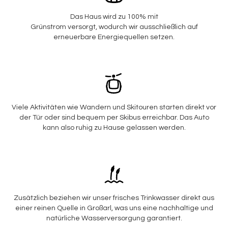
Das Haus wird zu 100% mit
Grünstrom versorgt, wodurch wir ausschließlich auf
erneuerbare Energiequellen setzen.
Viele Aktivitäten wie Wandern und Skitouren starten direkt vor
der Tür oder sind bequem per Skibus erreichbar. Das Auto
kann also ruhig zu Hause gelassen werden.
Zusätzlich beziehen wir unser frisches Trinkwasser direkt aus
einer reinen Quelle in Großarl, was uns eine nachhaltige und
natürliche Wasserversorgung garantiert.