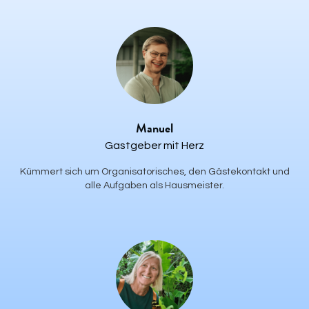
Manuel
Gastgeber mit Herz
Kümmert sich um Organisatorisches, den Gästekontakt und
alle Aufgaben als Hausmeister.