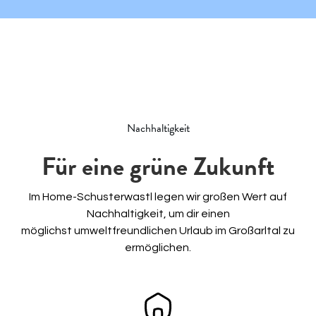
Nachhaltigkeit
Für eine grüne Zukunft
Im Home-Schusterwastl legen wir großen Wert auf
Nachhaltigkeit, um dir einen
möglichst umweltfreundlichen Urlaub im Großarltal zu
ermöglichen.