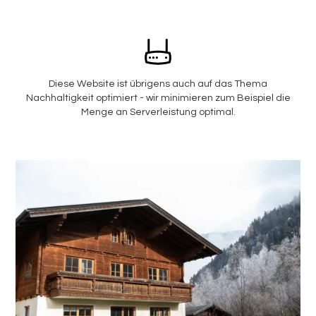
Diese Website ist übrigens auch auf das Thema
Nachhaltigkeit optimiert - wir minimieren zum Beispiel die
Menge an Serverleistung optimal.