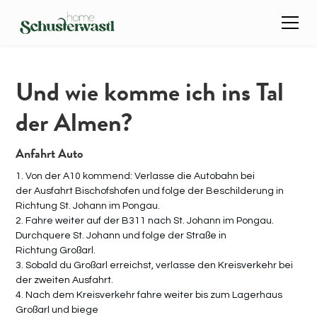
Und wie komme ich ins Tal
der Almen?
Anfahrt Auto
1. Von der A10 kommend: Verlasse die Autobahn bei
der Ausfahrt Bischofshofen und folge der Beschilderung in
Richtung St. Johann im Pongau.
2. Fahre weiter auf der B311 nach St. Johann im Pongau.
Durchquere St. Johann und folge der Straße in
Richtung Großarl.
3. Sobald du Großarl erreichst, verlasse den Kreisverkehr bei
der zweiten Ausfahrt.
4. Nach dem Kreisverkehr fahre weiter bis zum Lagerhaus
Großarl und biege