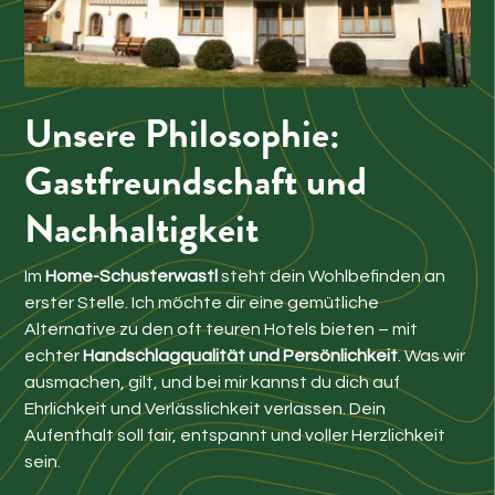
Unsere Philosophie:
Gastfreundschaft und
Nachhaltigkeit
Im
Home-Schusterwastl
steht dein Wohlbefinden an
erster Stelle. Ich möchte dir eine gemütliche
Alternative zu den oft teuren Hotels bieten – mit
echter
Handschlagqualität und Persönlichkeit
. Was wir
ausmachen, gilt, und bei mir kannst du dich auf
Ehrlichkeit und Verlässlichkeit verlassen. Dein
Aufenthalt soll fair, entspannt und voller Herzlichkeit
sein.