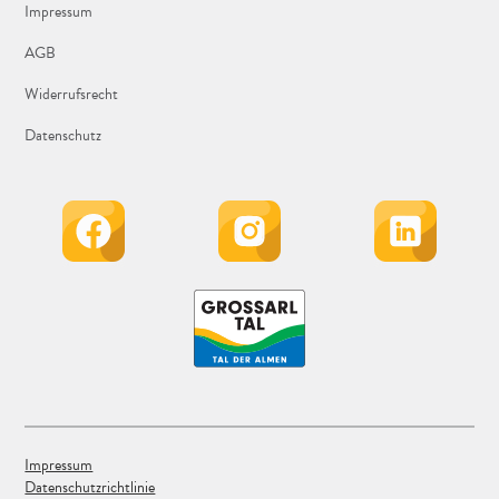
Impressum
AGB
Widerrufsrecht
Datenschutz
Impressum
Datenschutzrichtlinie