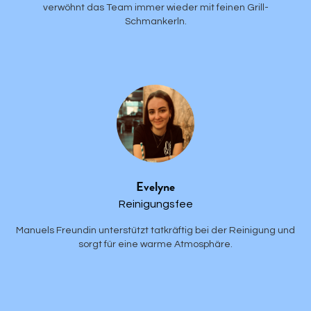
verwöhnt das Team immer wieder mit feinen Grill-
Schmankerln.
Evelyne
Reinigungsfee
Manuels Freundin unterstützt tatkräftig bei der Reinigung und
sorgt für eine warme Atmosphäre.