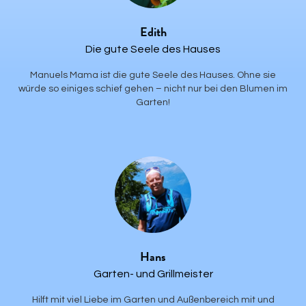
Edith
Die gute Seele des Hauses
Manuels Mama ist die gute Seele des Hauses. Ohne sie
würde so einiges schief gehen – nicht nur bei den Blumen im
Garten!
Hans
Garten- und Grillmeister
Hilft mit viel Liebe im Garten und Außenbereich mit und