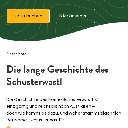
Jetzt buchen
Bilder ansehen
Geschichte
Die lange Geschichte des
Schusterwastl
Die Geschichte des Home-Schusterwastl ist
einzigartig und reicht bis nach Australien –
doch wie kommt es dazu, und woher stammt eigentlich
der Name „Schusterwastl“?