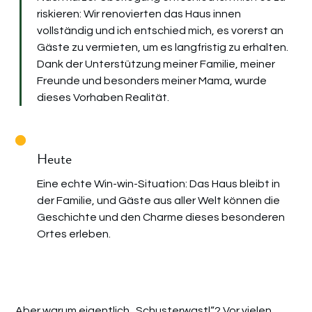
riskieren: Wir renovierten das Haus innen
vollständig und ich entschied mich, es vorerst an
Gäste zu vermieten, um es langfristig zu erhalten.
Dank der Unterstützung meiner Familie, meiner
Freunde und besonders meiner Mama, wurde
dieses Vorhaben Realität.
Heute
Eine echte Win-win-Situation: Das Haus bleibt in
der Familie, und Gäste aus aller Welt können die
Geschichte und den Charme dieses besonderen
Ortes erleben.
Aber warum eigentlich „Schusterwastl“? Vor vielen