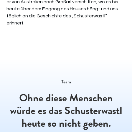
er von Australien nach Großarl verschiffen, wo es bis
heute über dem Eingang des Hauses hängt und uns
täglich an die Geschichte des „Schusterwastl“
erinnert.
Team
Ohne diese Menschen
würde es das Schusterwastl
heute so nicht geben.